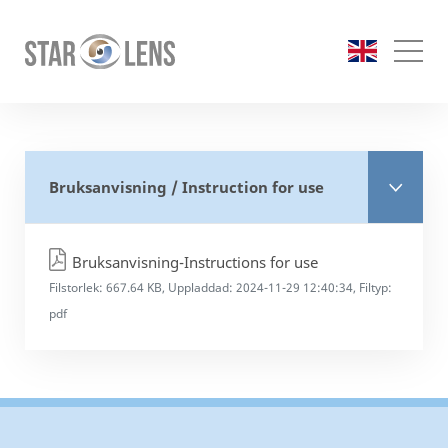
Bruksanvisning / Instruction for use
Bruksanvisning-Instructions for use
Filstorlek: 667.64 KB
,
Uppladdad: 2024-11-29 12:40:34
,
Filtyp:
pdf